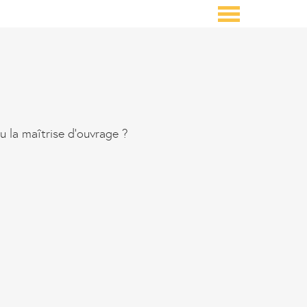
 la maîtrise d’ouvrage ?