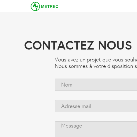
CONTACTEZ NOUS
Vous avez un projet que vous souha
Nous sommes à votre disposition su