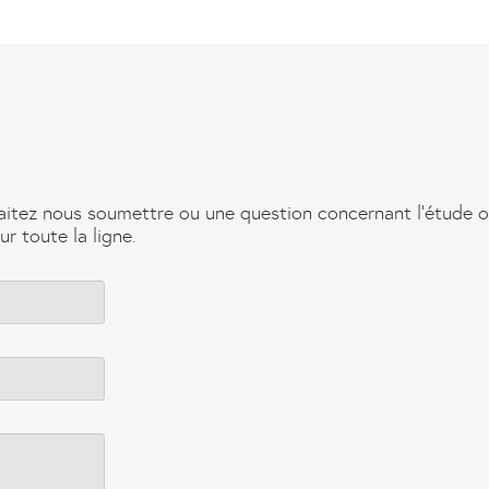
itez nous soumettre ou une question concernant l’étude ou
r toute la ligne.