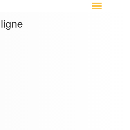
ligne