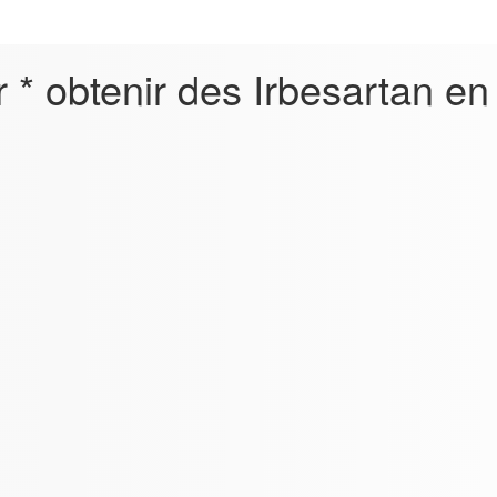
* obtenir des Irbesartan en 