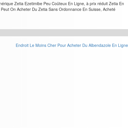
rique Zetia Ezetimibe Peu Coûteux En Ligne, à prix réduit Zetia En
, Peut On Acheter Du Zetia Sans Ordonnance En Suisse, Acheté
Endroit Le Moins Cher Pour Acheter Du Albendazole En Ligne