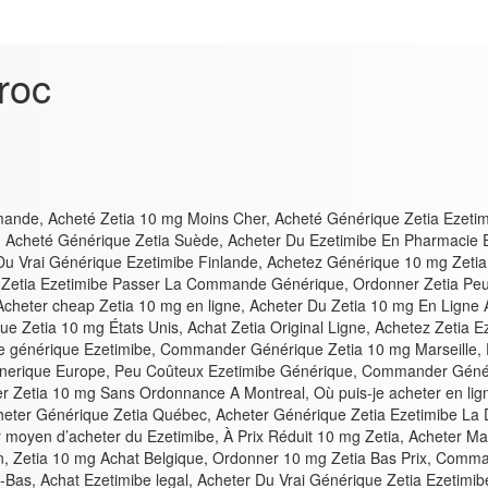
roc
nde, Acheté Zetia 10 mg Moins Cher, Acheté Générique Zetia Ezetimi
, Acheté Générique Zetia Suède, Acheter Du Ezetimibe En Pharmacie En
 Du Vrai Générique Ezetimibe Finlande, Achetez Générique 10 mg Zeti
 Zetia Ezetimibe Passer La Commande Générique, Ordonner Zetia Peu
, Acheter cheap Zetia 10 mg en ligne, Acheter Du Zetia 10 mg En Ligne
ue Zetia 10 mg États Unis, Achat Zetia Original Ligne, Achetez Zetia
gne générique Ezetimibe, Commander Générique Zetia 10 mg Marseille,
Generique Europe, Peu Coûteux Ezetimibe Générique, Commander Génér
r Zetia 10 mg Sans Ordonnance A Montreal, Où puis-je acheter en lign
heter Générique Zetia Québec, Acheter Générique Zetia Ezetimibe La 
r moyen d’acheter du Ezetimibe, À Prix Réduit 10 mg Zetia, Acheter M
n, Zetia 10 mg Achat Belgique, Ordonner 10 mg Zetia Bas Prix, Comm
s-Bas, Achat Ezetimibe legal, Acheter Du Vrai Générique Zetia Ezetim